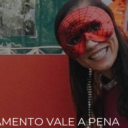
MENTO VALE A PENA