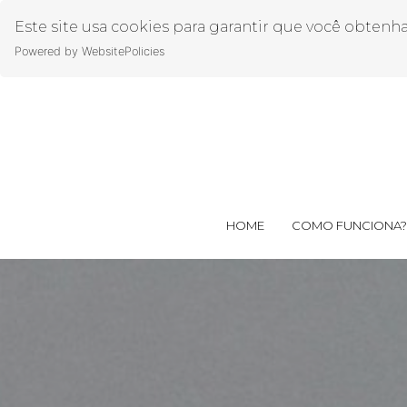
Este site usa cookies para garantir que você obtenh
Powered by WebsitePolicies
HOME
COMO FUNCIONA?