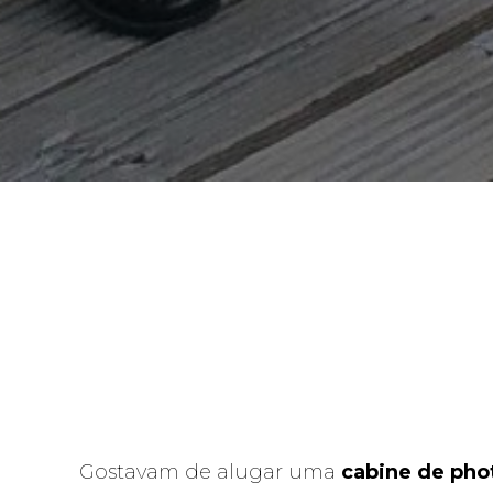
Gostavam de alugar uma
cabine de pho