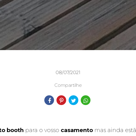
08/07/2021
Compartilhe
to booth
para o vosso
casamento
mas ainda estã