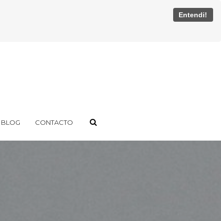
Entendi!
BLOG
CONTACTO