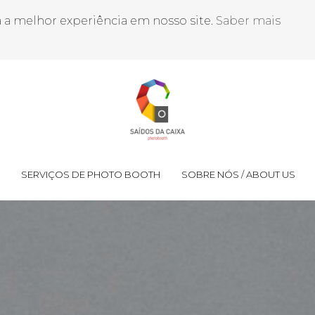
a a melhor experiência em nosso site.
Saber mais
SERVIÇOS DE PHOTO BOOTH
SOBRE NÓS / ABOUT US