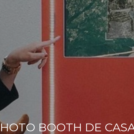
PHOTO BOOTH DE CASA