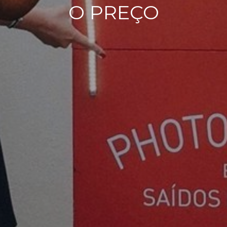
O PREÇO